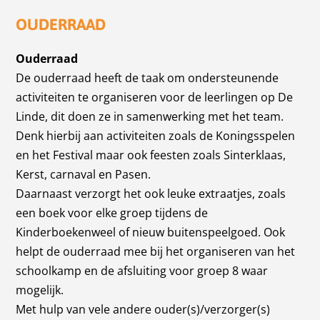
OUDERRAAD
Ouderraad
De ouderraad heeft de taak om ondersteunende
activiteiten te organiseren voor de leerlingen op De
Linde, dit doen ze in samenwerking met het team.
Denk hierbij aan activiteiten zoals de Koningsspelen
en het Festival maar ook feesten zoals Sinterklaas,
Kerst, carnaval en Pasen.
Daarnaast verzorgt het ook leuke extraatjes, zoals
een boek voor elke groep tijdens de
Kinderboekenweel of nieuw buitenspeelgoed. Ook
helpt de ouderraad mee bij het organiseren van het
schoolkamp en de afsluiting voor groep 8 waar
mogelijk.
Met hulp van vele andere ouder(s)/verzorger(s)