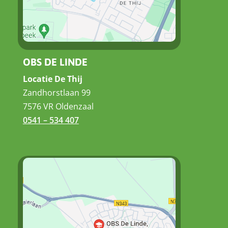
OBS DE LINDE
Locatie De Thij
Zandhorstlaan 99
7576 VR Oldenzaal
0541 – 534 407