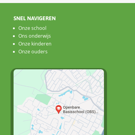
SNEL NAVIGEREN
Onze school
Ons onderwijs
Onze kinderen
Onze ouders