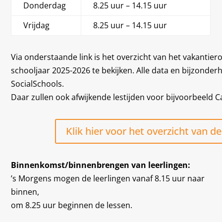
Donderdag
8.25 uur – 14.15 uur
Vrijdag
8.25 uur – 14.15 uur
Via onderstaande link is het overzicht van het vakantie
schooljaar 2025-2026 te bekijken. Alle data en bijzond
SocialSchools.
Daar zullen ook afwijkende lestijden voor bijvoorbeeld C
Klik hier voor het overzicht van d
Binnenkomst/binnenbrengen van leerlingen:
’s Morgens mogen de leerlingen vanaf 8.15 uur naar
binnen,
om 8.25 uur beginnen de lessen.