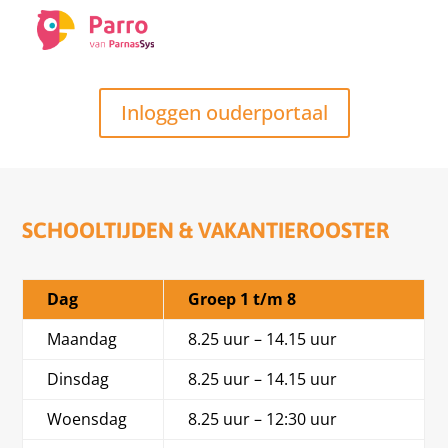
Inloggen ouderportaal
SCHOOLTIJDEN & VAKANTIEROOSTER
Dag
Groep 1 t/m 8
Maandag
8.25 uur – 14.15 uur
Dinsdag
8.25 uur – 14.15 uur
Woensdag
8.25 uur – 12:30 uur