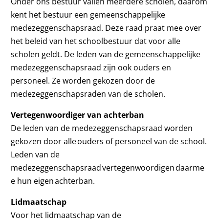
Onder ons bestuur vallen meerdere scholen, daarom
kent het bestuur een gemeenschappelijke
medezeggenschapsraad. Deze raad praat mee over
het beleid van het schoolbestuur dat voor alle
scholen geldt. De leden van de gemeenschappelijke
medezeggenschapsraad zijn ook ouders en
personeel. Ze worden gekozen door de
medezeggenschapsraden van de scholen.
Vertegenwoordiger van achterban
De leden van de medezeggenschapsraad worden
gekozen door alle ouders of personeel van de school.
Leden van de
medezeggenschapsraad vertegenwoordigen daarme
e hun eigen achterban.
Lidmaatschap
Voor het lidmaatschap van de