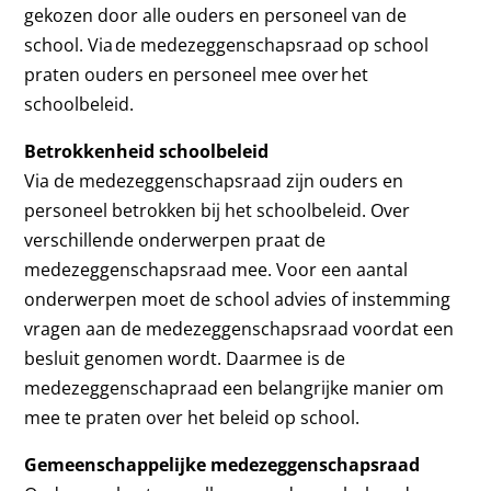
gekozen door alle ouders en personeel van de
school. Via de medezeggenschapsraad op school
praten ouders en personeel mee over het
schoolbeleid.
Betrokkenheid schoolbeleid
Via de medezeggenschapsraad zijn ouders en
personeel betrokken bij het schoolbeleid. Over
verschillende onderwerpen praat de
medezeggenschapsraad mee. Voor een aantal
onderwerpen moet de school advies of instemming
vragen aan de medezeggenschapsraad voordat een
besluit genomen wordt. Daarmee is de
medezeggenschapraad een belangrijke manier om
mee te praten over het beleid op school.
Gemeenschappelijke medezeggenschapsraad