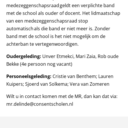
medezeggenschapsraad geldt een verplichte band
met de school als ouder of docent. Het lidmaatschap
van een medezeggenschapsraad stop
automatisch als die band er niet meer is. Zonder
band met de school is het niet mogelijk om de
achterban te vertegenwoordigen.
Oudergeleding:
Unver Etmekci, Mari Zaia, Rob oude
Bekke (4e persoon nog vacant)
Personeelsgeleding:
Cristie van Benthem;
Lauren
Kuipers;
Sjoerd van Solkema;
Vera van Zomeren
Wilt u in contact komen met de MR, dan kan dat via:
mr.delinde@consentscholen.nl