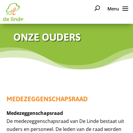
ONZE OUDERS
MEDEZEGGENSCHAPSRAAD
Medezeggenschapsraad
De medezeggenschapsraad van De Linde bestaat uit
ouders en personeel. De leden van de raad worden