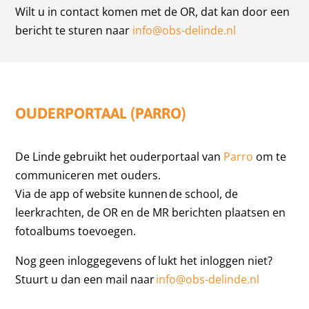
Wilt u in contact komen met de OR, dat kan door een
bericht te sturen naar
info@obs-delinde.nl
OUDERPORTAAL (PARRO)
De Linde gebruikt het ouderportaal van
Parro
om te
communiceren met ouders.
Via de app of website kunnen de school, de
leerkrachten, de OR en de MR berichten plaatsen en
fotoalbums toevoegen.
Nog geen inloggegevens of lukt het inloggen niet?
Stuurt u dan een mail naar
info@obs-delinde.nl