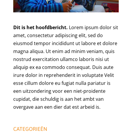
Dit is het hoofdbericht.
Lorem ipsum dolor sit
amet, consectetur adipiscing elit, sed do
eiusmod tempor incididunt ut labore et dolore
magna aliqua. Ut enim ad minim veniam, quis
nostrud exercitation ullamco laboris nisi ut
aliquip ex ea commodo consequat. Duis aute
irure dolor in reprehenderit in voluptate Velit
esse cillum dolore eu fugiat nulla pariatur is
een uitzondering voor een niet-proidente
cupidat, die schuldig is aan het ambt van
overgave aan een dier dat est arbeid is.
CATEGORIEËN