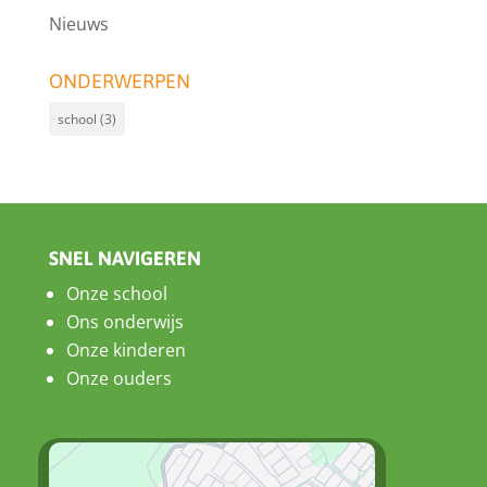
Nieuws
ONDERWERPEN
school
(3)
SNEL NAVIGEREN
Onze school
Ons onderwijs
Onze kinderen
Onze ouders