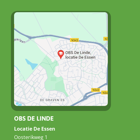
OBS DE LINDE
Locatie De Essen
Oosterikweg 1