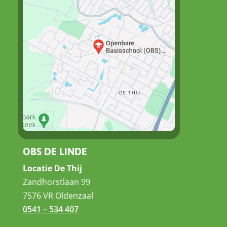
OBS DE LINDE
Locatie De Thij
Zandhorstlaan 99
7576 VR Oldenzaal
0541 – 534 407